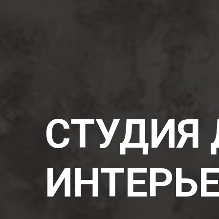
СТУДИЯ
ИНТЕРЬ