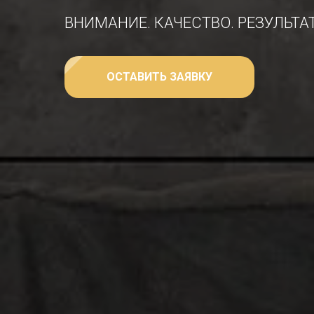
ВНИМАНИЕ. КАЧЕСТВО. РЕЗУЛЬТАТ
ОСТАВИТЬ ЗАЯВКУ