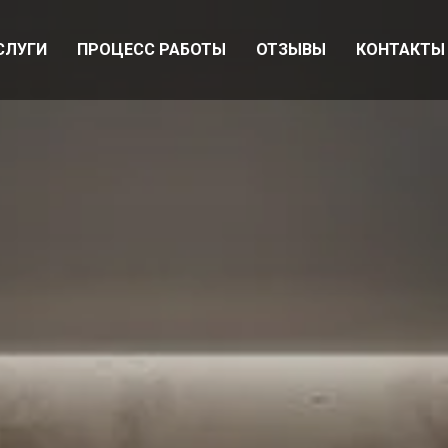
СЛУГИ
ПРОЦЕСС РАБОТЫ
ОТЗЫВЫ
КОНТАКТЫ