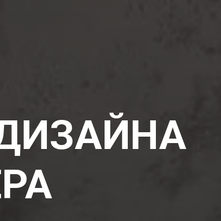
 ДИЗАЙНА
ЕРА